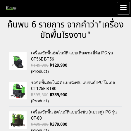
ค้นพบ 6 รายการ จากคำว่า"เครื่อง
ขัดพื้นโรงงาน"
เครื่องขัดพื้นอัตโนมัติ แบบเดินตาม ยี่ห้อ IPC รุ่น
CT56E BT56
฿149,900
฿129,900
(Product)
รถขัดพื้นอัตโนมัติ แบบนั่งขับ แบรนด์ IPC โมเดล
CT125E BT80
฿395,500
฿339,900
(Product)
เครื่องขัดพื้น อัตโนมัติแบบนั่งขับ (แปรงคู่) IPC รุ่น
CT-80
฿499,000
฿379,000
(Product)