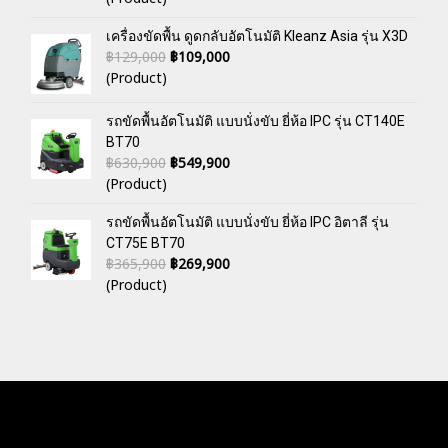
เครื่องขัดพื้น ดูดกลับอัตโนมัติ Kleanz Asia รุ่น X3D
฿129,000
฿109,000
(Product)
รถขัดพื้นอัตโนมัติ แบบนั่งขับ ยี่ห้อ IPC รุ่น CT140E
BT70
฿630,900
฿549,900
(Product)
รถขัดพื้นอัตโนมัติ แบบนั่งขับ ยี่ห้อ IPC อิตาลี รุ่น
CT75E BT70
฿365,900
฿269,900
(Product)