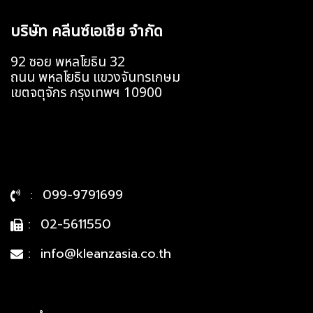
บริษัท คลีนซ์เอเชีย จำกัด
92 ซอย พหลโยธิน 32
ถนน พหลโยธิน แขวงจันทรเกษม
เขตจตุจักร กรุงเทพฯ 10900
: 099-9791699
: 02-5611550
: info@kleanzasia.co.th