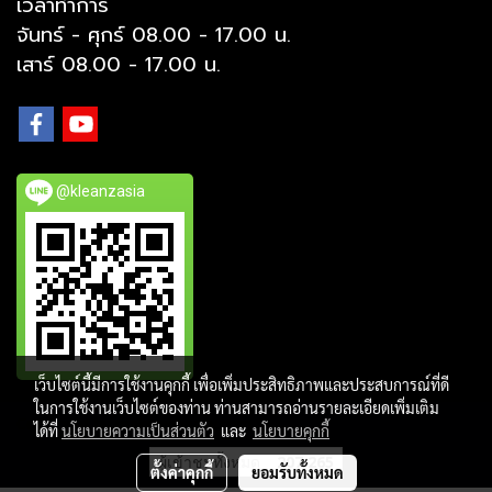
เวลาทำการ
จันทร์ - ศุกร์ 08.00 - 17.00 น.
เสาร์ 08.00 - 17.00 น.
@kleanzasia
เว็บไซต์นี้มีการใช้งานคุกกี้ เพื่อเพิ่มประสิทธิภาพและประสบการณ์ที่ดี
ในการใช้งานเว็บไซต์ของท่าน ท่านสามารถอ่านรายละเอียดเพิ่มเติม
Copy right by makewebeasy.com
ได้ที่
นโยบายความเป็นส่วนตัว
และ
นโยบายคุกกี้
ผู้เข้าชมทั้งหมด
207,265
ตั้งค่าคุกกี้
ยอมรับทั้งหมด