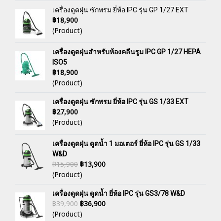
เครื่องดูดฝุ่น ซักพรม ยี่ห้อ IPC รุ่น GP 1/27 EXT
฿18,900
(Product)
เครื่องดูดฝุ่นสำหรับห้องคลีนรูม IPC GP 1/27 HEPA
ISO5
฿18,900
(Product)
เครื่องดูดฝุ่น ซักพรม ยี่ห้อ IPC รุ่น GS 1/33 EXT
฿27,900
(Product)
เครื่องดูดฝุ่น ดูดน้ำ 1 มอเตอร์ ยี่ห้อ IPC รุ่น GS 1/33
W&D
฿15,900
฿13,900
(Product)
เครื่องดูดฝุ่น ดูดน้ำ ยี่ห้อ IPC รุ่น GS3/78 W&D
฿39,900
฿36,900
(Product)