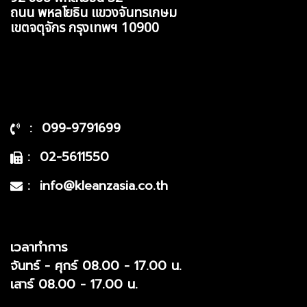
ถนน พหลโยธิน แขวงจันทรเกษม
เขตจตุจักร กรุงเทพฯ 10900
: 099-9791699
: 02-5611550
: info@kleanzasia.co.th
เวลาทำการ
จันทร์ - ศุกร์ 08.00 - 17.00 น.
เสาร์ 08.00 - 17.00 น.