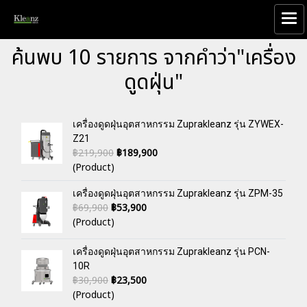
ค้นพบ 10 รายการ จากคำว่า"เครื่อง
ดูดฝุ่น"
เครื่องดูดฝุ่นอุตสาหกรรม Zuprakleanz รุ่น ZYWEX-
Z21
฿219,900
฿189,900
(Product)
เครื่องดูดฝุ่นอุตสาหกรรม Zuprakleanz รุ่น ZPM-35
฿69,900
฿53,900
(Product)
เครื่องดูดฝุ่นอุตสาหกรรม Zuprakleanz รุ่น PCN-
10R
฿30,900
฿23,500
(Product)