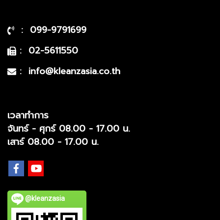
: 099-9791699
: 02-5611550
: info@kleanzasia.co.th
เวลาทำการ
จันทร์ - ศุกร์ 08.00 - 17.00 น.
เสาร์ 08.00 - 17.00 น.
@kleanzasia