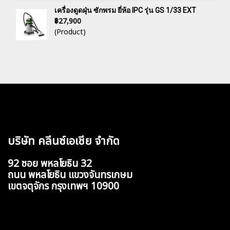
เครื่องดูดฝุ่น ซักพรม ยี่ห้อ IPC รุ่น GS 1/33 EXT
฿27,900
(Product)
บริษัท คลีนซ์เอเชีย จำกัด
92 ซอย พหลโยธิน 32
ถนน พหลโยธิน แขวงจันทรเกษม
เขตจตุจักร กรุงเทพฯ 10900