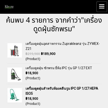
ค้นพบ 4 รายการ จากคำว่า"เครื่อง
ดูดฝุ่นซักพรม"
เครื่องดูดฝุ่นอุตสาหกรรม Zuprakleanz รุ่น ZYWEX-
Z21
฿219,900
฿189,900
(Product)
เครื่องดูดฝุ่น ซักพรม ยี่ห้อ IPC รุ่น GP 1/27 EXT
฿18,900
(Product)
เครื่องดูดฝุ่นสำหรับห้องคลีนรูม IPC GP 1/27 HEPA
ISO5
฿18,900
(Product)