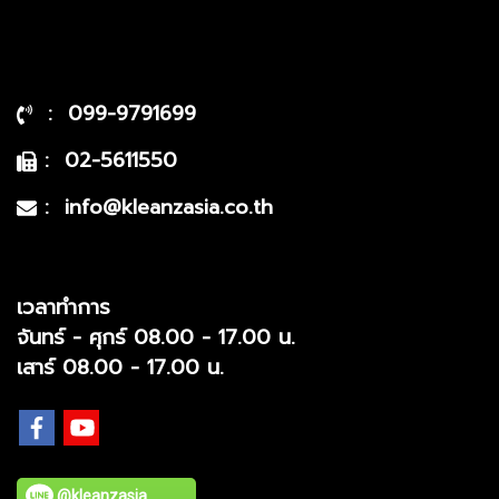
: 099-9791699
: 02-5611550
: info@kleanzasia.co.th
เวลาทำการ
จันทร์ - ศุกร์ 08.00 - 17.00 น.
เสาร์ 08.00 - 17.00 น.
@kleanzasia