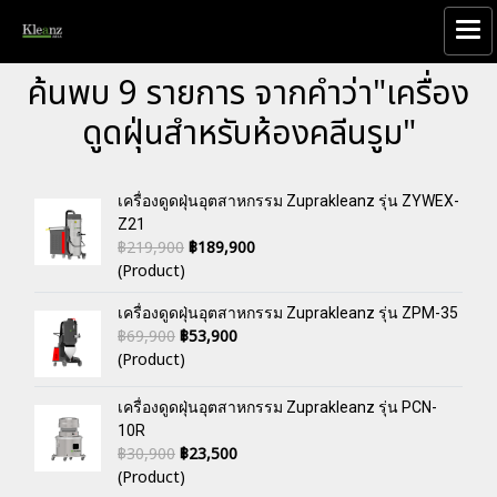
ค้นพบ 9 รายการ จากคำว่า"เครื่อง
ดูดฝุ่นสำหรับห้องคลีนรูม"
เครื่องดูดฝุ่นอุตสาหกรรม Zuprakleanz รุ่น ZYWEX-
Z21
฿219,900
฿189,900
(Product)
เครื่องดูดฝุ่นอุตสาหกรรม Zuprakleanz รุ่น ZPM-35
฿69,900
฿53,900
(Product)
เครื่องดูดฝุ่นอุตสาหกรรม Zuprakleanz รุ่น PCN-
10R
฿30,900
฿23,500
(Product)