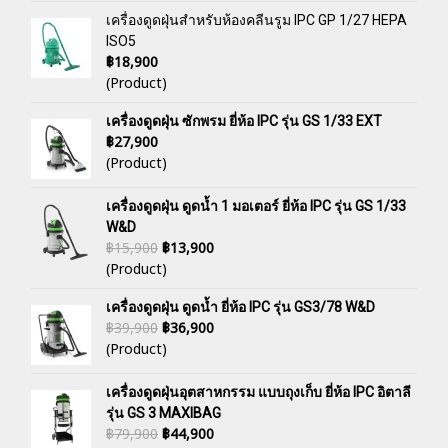
เครื่องดูดฝุ่นสำหรับห้องคลีนรูม IPC GP 1/27 HEPA
ISO5
฿18,900
(Product)
เครื่องดูดฝุ่น ซักพรม ยี่ห้อ IPC รุ่น GS 1/33 EXT
฿27,900
(Product)
เครื่องดูดฝุ่น ดูดน้ำ 1 มอเตอร์ ยี่ห้อ IPC รุ่น GS 1/33
W&D
฿15,900
฿13,900
(Product)
เครื่องดูดฝุ่น ดูดน้ำ ยี่ห้อ IPC รุ่น GS3/78 W&D
฿39,900
฿36,900
(Product)
เครื่องดูดฝุ่นอุตสาหกรรม แบบถุงเก็บ ยี่ห้อ IPC อิตาลี
รุ่น GS 3 MAXIBAG
฿79,900
฿44,900