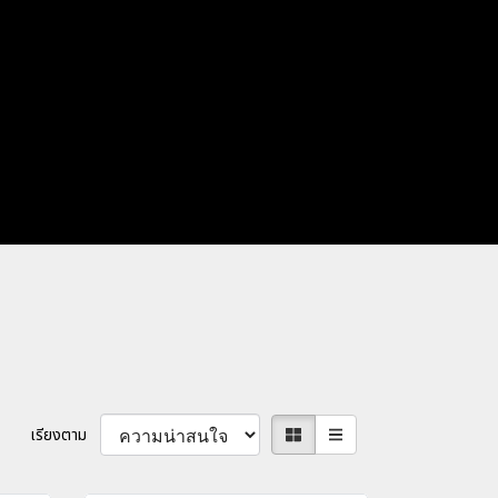
เรียงตาม