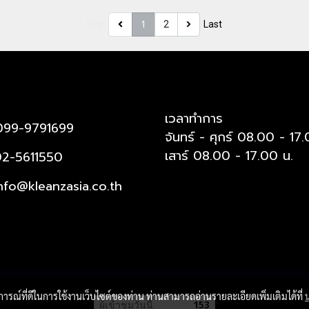
1
First
2
Last
เวลาทำการ
99-9791699
จันทร์ - ศุกร์ 08.00 - 17
เสาร์ 08.00 - 17.00 น.
2-5611550
nfo@kleanzasia.co.th
บการณ์ที่ดีในการใช้งานเว็บไซต์ของท่าน ท่านสามารถอ่านรายละเอียดเพิ่มเติมได้ที่
ผู้เข้าชมวันนี้
153