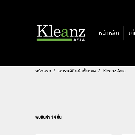
หน้าหลัก
เกี
หน้าแรก
แบรนด์สินค้าทั้งหมด
Kleanz Asia
พบสินค้า 14 ชิ้น