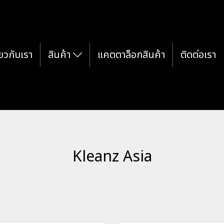
่ยวกับเรา
สินค้า
แคตตาล็อกสินค้า
ติดต่อเรา
Kleanz Asia