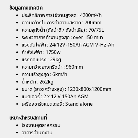
ข้อมูลทางเทคนิค
ประสิทธิภาพการใช้งานสูงสุด : 4200m²/h
ความกว้างในการทำความสะอาด : 700mm
ความจุถังน้ำ (ถังน้ำดี / ถังน้ำเสีย) : 70/75L
ระยะเวลาการทำงานสูงสุด : over 150 min
แรงดันไฟฟ้า : 24/12V-150Ah AGM V-Hz-Ah
กำลังไฟฟ้า : 1750w
แรงกดแปรง : 29kg
ความกว้างยางกรีดน้ำ : 960mm
ความเร็วสูงสุด : 6km/h
น้ำหนัก : 262kg
ขนาด (ยาวxกว้างxสูง) : 1230x800x1200mm
แบตเตอรี่ : 2 x 12 V 150Ah AGM
เครื่องชาร์จแบตเตอรี่ : Stand alone
เหมาะสำหรับสถานที่
โรงงานอุตสาหกรรม
อาคารสำนักงาน