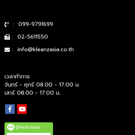
: 099-9791699
: 02-5611550
: info@kleanzasia.co.th
เวลาทำการ
จันทร์ - ศุกร์ 08.00 - 17.00 น.
เสาร์ 08.00 - 17.00 น.
@kleanzasia