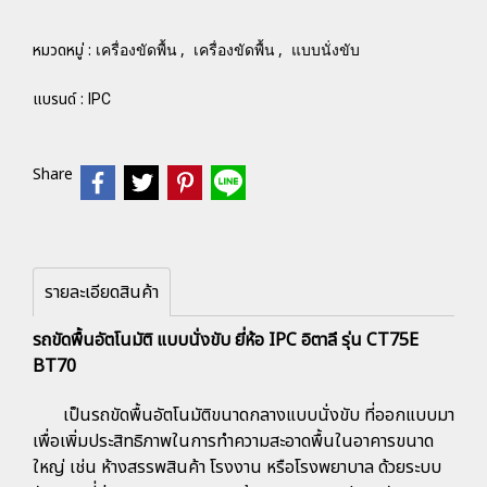
หมวดหมู่ :
,
,
เครื่องขัดพื้น
เครื่องขัดพื้น
แบบนั่งขับ
แบรนด์ :
IPC
Share
รายละเอียดสินค้า
รถขัดพื้นอัตโนมัติ แบบนั่งขับ ยี่ห้อ IPC อิตาลี รุ่น CT75E
BT70
เป็นรถขัดพื้นอัตโนมัติขนาดกลางแบบนั่งขับ ที่ออกแบบมา
เพื่อเพิ่มประสิทธิภาพในการทำความสะอาดพื้นในอาคารขนาด
ใหญ่ เช่น ห้างสรรพสินค้า โรงงาน หรือโรงพยาบาล ด้วยระบบ