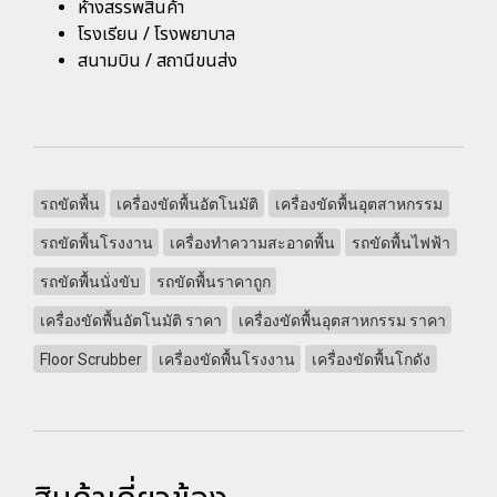
ห้างสรรพสินค้า
โรงเรียน / โรงพยาบาล
สนามบิน / สถานีขนส่ง
รถขัดพื้น
เครื่องขัดพื้นอัตโนมัติ
เครื่องขัดพื้นอุตสาหกรรม
รถขัดพื้นโรงงาน
เครื่องทำความสะอาดพื้น
รถขัดพื้นไฟฟ้า
รถขัดพื้นนั่งขับ
รถขัดพื้นราคาถูก
เครื่องขัดพื้นอัตโนมัติ ราคา
เครื่องขัดพื้นอุตสาหกรรม ราคา
Floor Scrubber
เครื่องขัดพื้นโรงงาน
เครื่องขัดพื้นโกดัง